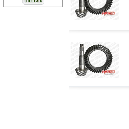
$800.00
В корзину
Подробнее
В